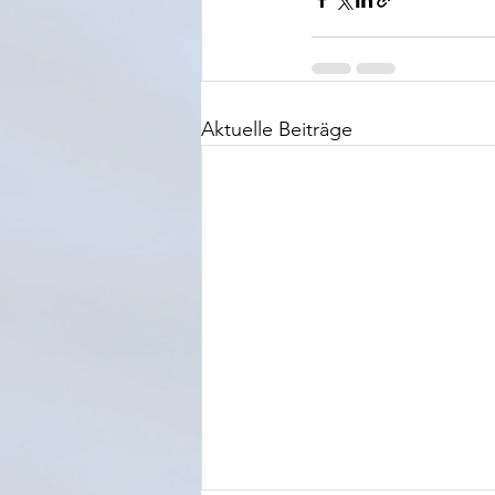
Aktuelle Beiträge