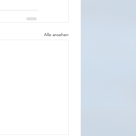
Alle ansehen