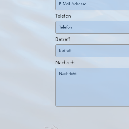
Telefon
Betreff
Nachricht