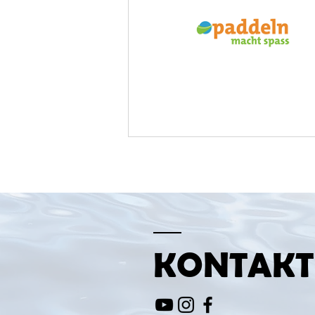
KONTAKT