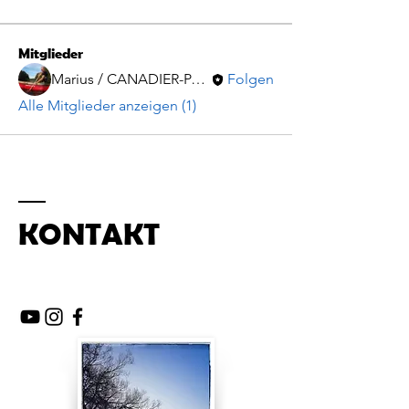
Mitglieder
Marius / CANADIER-PADDELN.de
Folgen
Alle Mitglieder anzeigen (1)
KONTAKT