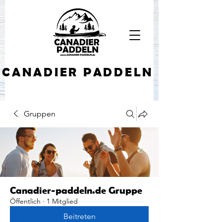
CANADIER PADDELN
Gruppen
Canadier-paddeln.de Gruppe
Öffentlich
·
1 Mitglied
Beitreten