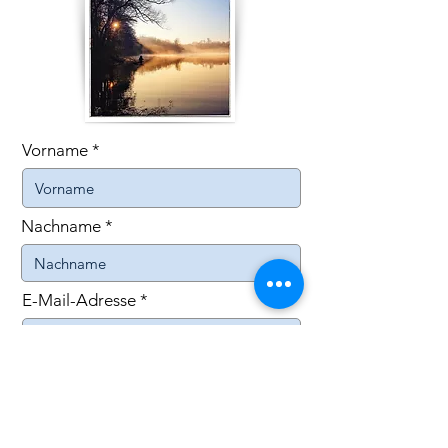
Vorname
Nachname
E-Mail-Adresse
Telefon