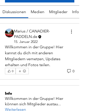
Diskussionen
Medien
Mitglieder
Info
Marius / CANADIER-
PADDELN.de
15. Januar 2022
Willkommen in der Gruppe! Hier 
kannst du dich mit anderen 
Mitgliedern vernetzen, Updates 
erhalten und Fotos teilen.
0
0
Info
Willkommen in der Gruppe! Hier
können sich Mitglieder austau
...
Weiterlesen